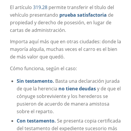
El artículo
319.28
permite transferir el título del
vehículo presentando
prueba satisfactoria
de
propiedad y derecho de posesión, en lugar de
cartas de administración.
Importa aquí más que en otras ciudades: donde la
mayoría alquila, muchas veces el carro es el bien
de más valor que quedó.
Cómo funciona, según el caso:
Sin testamento.
Basta una declaración jurada
de que la herencia
no tiene deudas
y de que el
cónyuge sobreviviente y los herederos se
pusieron de acuerdo de manera amistosa
sobre el reparto.
Con testamento.
Se presenta copia certificada
del testamento del expediente sucesorio más