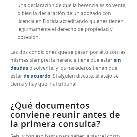
una declaración de que la herencia es solvente;
o bien la declaración de un abogado con
licencia en Florida acreditando quiénes tienen
legítimamente el derecho de propiedad y
posesión.
Las dos condiciones que se pasan por alto son las
mismas siempre: la herencia tiene que estar
sin
deudas
o solvente, y los herederos tienen que
estar
de acuerdo
. Si alguien discute, el atajo se
cierra y hay que ir al tribunal.
¿Qué documentos
conviene reunir antes de
la primera consulta?
Seis, y con eso basta para saber la vía y el costo