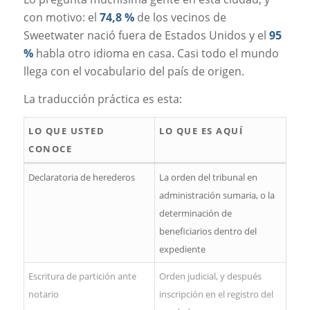
con motivo: el
74,8 %
de los vecinos de
Sweetwater nació fuera de Estados Unidos y el
95
%
habla otro idioma en casa. Casi todo el mundo
llega con el vocabulario del país de origen.
La traducción práctica es esta:
LO QUE USTED
LO QUE ES AQUÍ
CONOCE
Declaratoria de herederos
La orden del tribunal en
administración sumaria, o la
determinación de
beneficiarios dentro del
expediente
Escritura de partición ante
Orden judicial, y después
notario
inscripción en el registro del