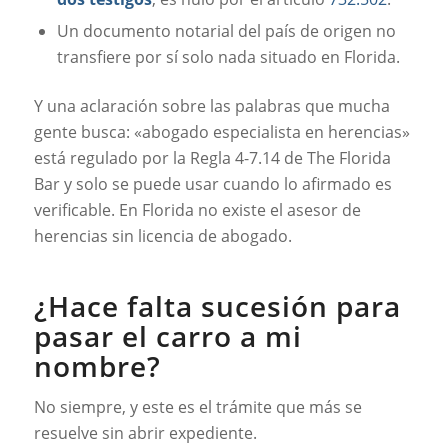
Un documento notarial del país de origen no
transfiere por sí solo nada situado en Florida.
Y una aclaración sobre las palabras que mucha
gente busca: «abogado especialista en herencias»
está regulado por la Regla 4-7.14 de The Florida
Bar y solo se puede usar cuando lo afirmado es
verificable. En Florida no existe el asesor de
herencias sin licencia de abogado.
¿Hace falta sucesión para
pasar el carro a mi
nombre?
No siempre, y este es el trámite que más se
resuelve sin abrir expediente.