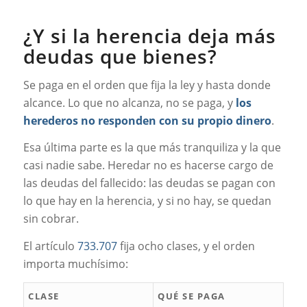
¿Y si la herencia deja más
deudas que bienes?
Se paga en el orden que fija la ley y hasta donde
alcance. Lo que no alcanza, no se paga, y
los
herederos no responden con su propio dinero
.
Esa última parte es la que más tranquiliza y la que
casi nadie sabe. Heredar no es hacerse cargo de
las deudas del fallecido: las deudas se pagan con
lo que hay en la herencia, y si no hay, se quedan
sin cobrar.
El artículo
733.707
fija ocho clases, y el orden
importa muchísimo:
CLASE
QUÉ SE PAGA