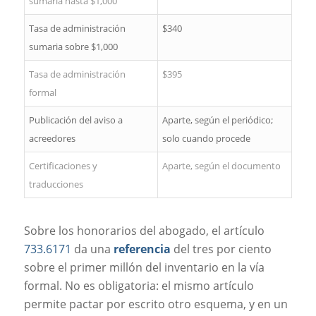
sumaria hasta $1,000
Tasa de administración
$340
sumaria sobre $1,000
Tasa de administración
$395
formal
Publicación del aviso a
Aparte, según el periódico;
acreedores
solo cuando procede
Certificaciones y
Aparte, según el documento
traducciones
Sobre los honorarios del abogado, el artículo
733.6171
da una
referencia
del tres por ciento
sobre el primer millón del inventario en la vía
formal. No es obligatoria: el mismo artículo
permite pactar por escrito otro esquema, y en un