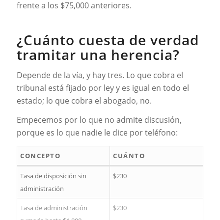
frente a los $75,000 anteriores.
¿Cuánto cuesta de verdad
tramitar una herencia?
Depende de la vía, y hay tres. Lo que cobra el
tribunal está fijado por ley y es igual en todo el
estado; lo que cobra el abogado, no.
Empecemos por lo que no admite discusión,
porque es lo que nadie le dice por teléfono:
CONCEPTO
CUÁNTO
Tasa de disposición sin
$230
administración
Tasa de administración
$230