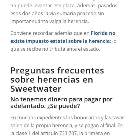
no puede levantar ese plazo. Además, pasados
esos dos años la vía sumaria procede sin
importar cuánto valga la herencia.
Conviene recordar además que en
Florida no
existe impuesto estatal sobre la herencia
: lo
que se recibe no tributa ante el estado.
Preguntas frecuentes
sobre herencias en
Sweetwater
No tenemos dinero para pagar por
adelantado. ¿Se puede?
En muchos expedientes los honorarios y las tasas
salen de la propia herencia, y se pagan al final. Es
la clase 1 del artículo 733.707, la primera en