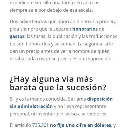
expediente sencillo una tarifa cerrada casi
siempre sale por debajo de esa escala.
Dos advertencias que ahorran dinero. La primera:
pida siempre que le separen
honorarios
de
gastos
; las tasas, la publicación y las traducciones
no son honorarios y se suman. La segunda: si le
dan un precio antes de ver a nombre de quién
estaba cada cosa, ese precio es una suposición.
¿Hay alguna vía más
barata que la sucesión?
Sí, y es la menos conocida. Se llama
disposición
sin administración
y no lleva representante
personal, ni inventario, ni aviso a acreedores.
El artículo
735.301
no fija una cifra en dólares
, y