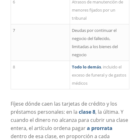
6
Atrasos de manutención de
menores fijados por un
tribunal
7
Deudas por continuar el
negocio del fallecido,
limitadas a los bienes del
negocio
8
Todo lo demás
, incluido el
exceso de funeral y de gastos
médicos
Fíjese dónde caen las tarjetas de crédito y los
préstamos personales: en la
clase 8
, la última. Y
cuando el dinero no alcanza para cubrir una clase
entera, el artículo ordena pagar
a prorrata
dentro de esa clase, en proporción a cada