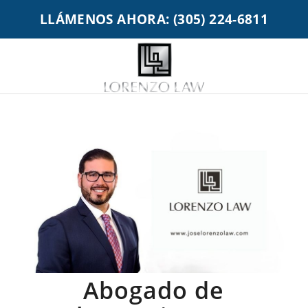
LLÁMENOS AHORA: (305) 224-6811
Abogado de