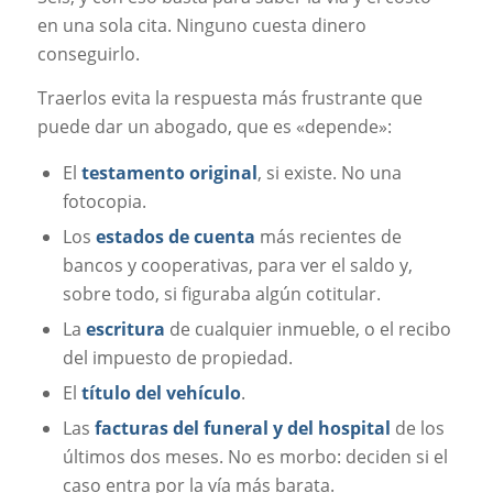
en una sola cita. Ninguno cuesta dinero
conseguirlo.
Traerlos evita la respuesta más frustrante que
puede dar un abogado, que es «depende»:
El
testamento original
, si existe. No una
fotocopia.
Los
estados de cuenta
más recientes de
bancos y cooperativas, para ver el saldo y,
sobre todo, si figuraba algún cotitular.
La
escritura
de cualquier inmueble, o el recibo
del impuesto de propiedad.
El
título del vehículo
.
Las
facturas del funeral y del hospital
de los
últimos dos meses. No es morbo: deciden si el
caso entra por la vía más barata.