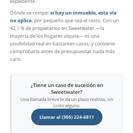
expediente.
Dónde se rompe:
si hay un inmueble, esta vía
no aplica
, por pequeño que sea el resto. Con un
42,1 % de propietarios en Sweetwater —la
mayoría de los hogares alquila— es una
posibilidad real en bastantes casos, y conviene
comprobarla antes de presupuestar nada más
caro.
¿Tiene un caso de sucesión en
Sweetwater?
Una llamada breve le da un plazo realista, sin
costo alguno.
Llamar al (305) 224-6811