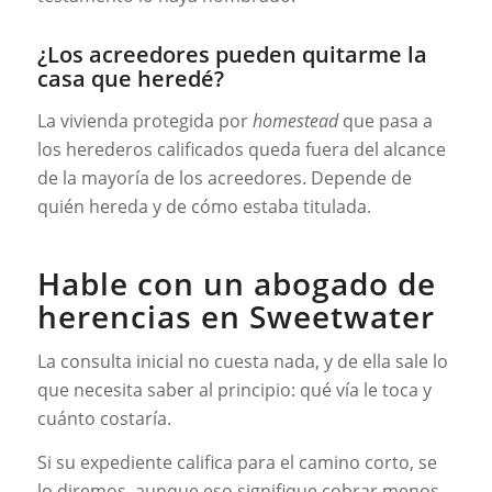
¿Los acreedores pueden quitarme la
casa que heredé?
La vivienda protegida por
homestead
que pasa a
los herederos calificados queda fuera del alcance
de la mayoría de los acreedores. Depende de
quién hereda y de cómo estaba titulada.
Hable con un abogado de
herencias en Sweetwater
La consulta inicial no cuesta nada, y de ella sale lo
que necesita saber al principio: qué vía le toca y
cuánto costaría.
Si su expediente califica para el camino corto, se
lo diremos, aunque eso signifique cobrar menos.