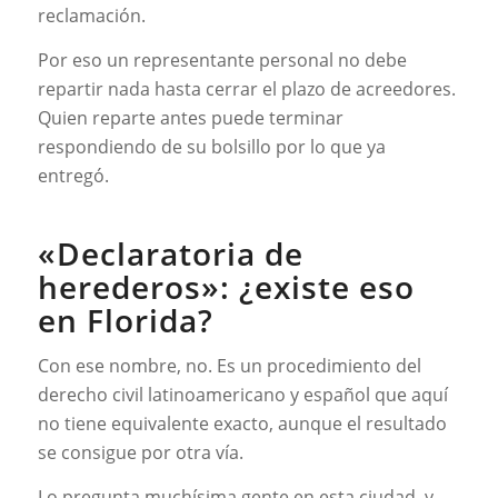
reclamación.
Por eso un representante personal no debe
repartir nada hasta cerrar el plazo de acreedores.
Quien reparte antes puede terminar
respondiendo de su bolsillo por lo que ya
entregó.
«Declaratoria de
herederos»: ¿existe eso
en Florida?
Con ese nombre, no. Es un procedimiento del
derecho civil latinoamericano y español que aquí
no tiene equivalente exacto, aunque el resultado
se consigue por otra vía.
Lo pregunta muchísima gente en esta ciudad, y