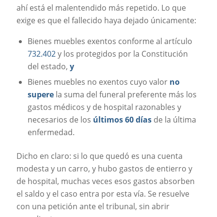
ahí está el malentendido más repetido. Lo que
exige es que el fallecido haya dejado únicamente:
Bienes muebles exentos conforme al artículo
732.402
y los protegidos por la Constitución
del estado,
y
Bienes muebles no exentos cuyo valor
no
supere
la suma del funeral preferente más los
gastos médicos y de hospital razonables y
necesarios de los
últimos 60 días
de la última
enfermedad.
Dicho en claro: si lo que quedó es una cuenta
modesta y un carro, y hubo gastos de entierro y
de hospital, muchas veces esos gastos absorben
el saldo y el caso entra por esta vía. Se resuelve
con una petición ante el tribunal, sin abrir