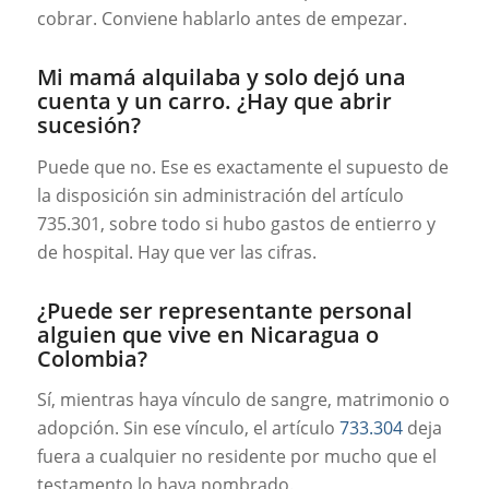
cobrar. Conviene hablarlo antes de empezar.
Mi mamá alquilaba y solo dejó una
cuenta y un carro. ¿Hay que abrir
sucesión?
Puede que no. Ese es exactamente el supuesto de
la disposición sin administración del artículo
735.301, sobre todo si hubo gastos de entierro y
de hospital. Hay que ver las cifras.
¿Puede ser representante personal
alguien que vive en Nicaragua o
Colombia?
Sí, mientras haya vínculo de sangre, matrimonio o
adopción. Sin ese vínculo, el artículo
733.304
deja
fuera a cualquier no residente por mucho que el
testamento lo haya nombrado.