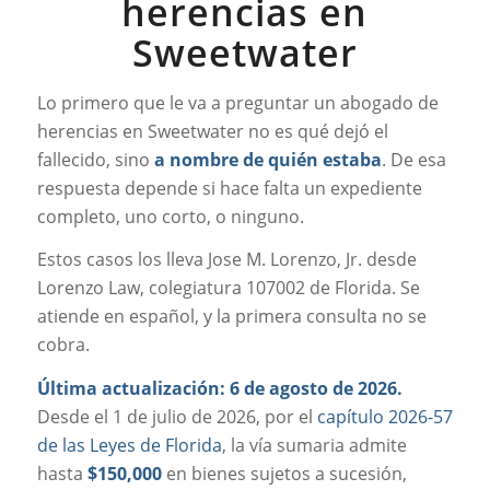
herencias en
Sweetwater
Lo primero que le va a preguntar un abogado de
herencias en Sweetwater no es qué dejó el
fallecido, sino
a nombre de quién estaba
. De esa
respuesta depende si hace falta un expediente
completo, uno corto, o ninguno.
Estos casos los lleva Jose M. Lorenzo, Jr. desde
Lorenzo Law, colegiatura 107002 de Florida. Se
atiende en español, y la primera consulta no se
cobra.
Última actualización: 6 de agosto de 2026.
Desde el 1 de julio de 2026, por el
capítulo 2026-57
de las Leyes de Florida
, la vía sumaria admite
hasta
$150,000
en bienes sujetos a sucesión,