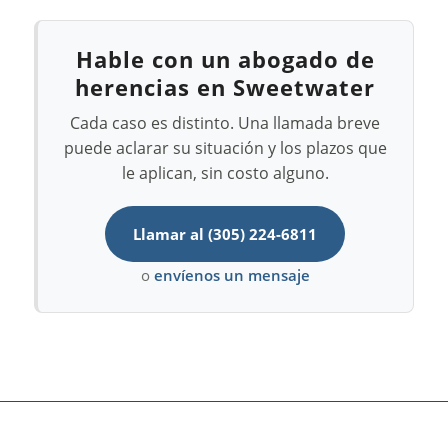
Hable con un abogado de
herencias en Sweetwater
Cada caso es distinto. Una llamada breve
puede aclarar su situación y los plazos que
le aplican, sin costo alguno.
Llamar al (305) 224-6811
o
envíenos un mensaje