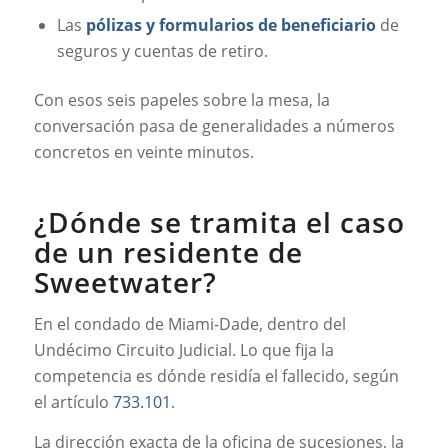
Las
pólizas y formularios de beneficiario
de
seguros y cuentas de retiro.
Con esos seis papeles sobre la mesa, la
conversación pasa de generalidades a números
concretos en veinte minutos.
¿Dónde se tramita el caso
de un residente de
Sweetwater?
En el condado de Miami-Dade, dentro del
Undécimo Circuito Judicial. Lo que fija la
competencia es dónde residía el fallecido, según
el artículo
733.101
.
La dirección exacta de la oficina de sucesiones, la